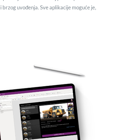
i brzog uvođenja. Sve aplikacije moguće je,