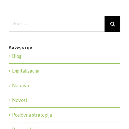
Search
for:
Kategorije
Blog
Digitalizacija
Nabava
Novosti
Poslovna strategija