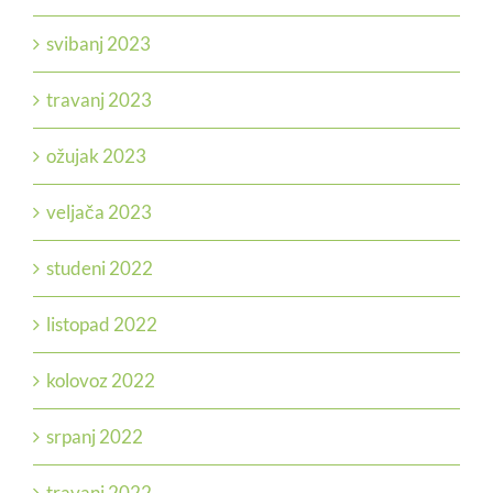
svibanj 2023
travanj 2023
ožujak 2023
veljača 2023
studeni 2022
listopad 2022
kolovoz 2022
srpanj 2022
travanj 2022