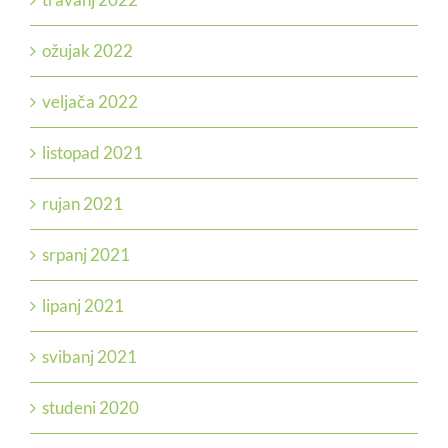
ožujak 2022
veljača 2022
listopad 2021
rujan 2021
srpanj 2021
lipanj 2021
svibanj 2021
studeni 2020