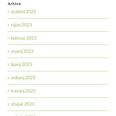
Arhiva
studeni 2025
rujan 2023
kolovoz 2023
srpanj 2023
lipanj 2023
svibanj 2023
travanj 2023
ožujak 2023