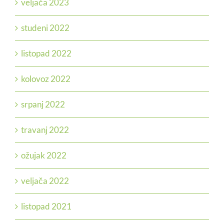
veljača 2023
studeni 2022
listopad 2022
kolovoz 2022
srpanj 2022
travanj 2022
ožujak 2022
veljača 2022
listopad 2021