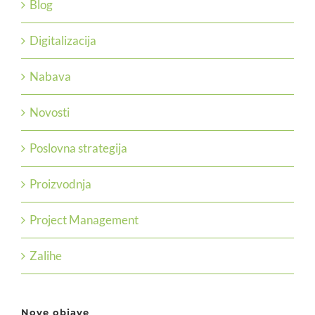
Blog
Digitalizacija
Nabava
Novosti
Poslovna strategija
Proizvodnja
Project Management
Zalihe
Nove objave