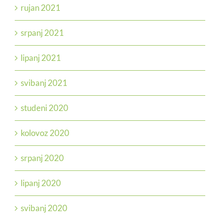
rujan 2021
srpanj 2021
lipanj 2021
svibanj 2021
studeni 2020
kolovoz 2020
srpanj 2020
lipanj 2020
svibanj 2020