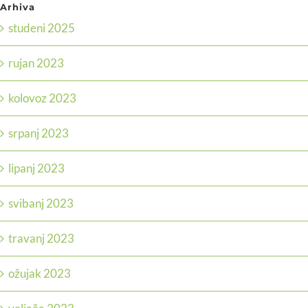
Arhiva
studeni 2025
rujan 2023
kolovoz 2023
srpanj 2023
lipanj 2023
svibanj 2023
travanj 2023
ožujak 2023