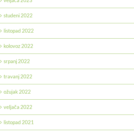
veljača 2023
studeni 2022
listopad 2022
kolovoz 2022
srpanj 2022
travanj 2022
ožujak 2022
veljača 2022
listopad 2021