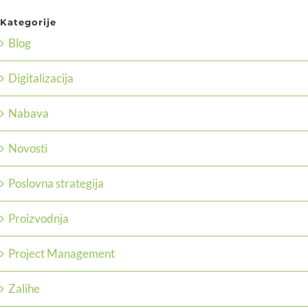
Kategorije
Blog
Digitalizacija
Nabava
Novosti
Poslovna strategija
Proizvodnja
Project Management
Zalihe