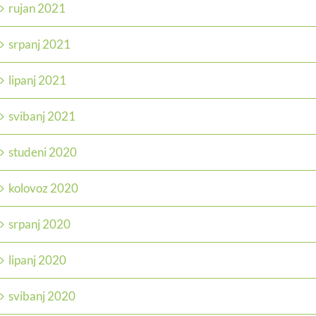
rujan 2021
srpanj 2021
lipanj 2021
svibanj 2021
studeni 2020
kolovoz 2020
srpanj 2020
lipanj 2020
svibanj 2020