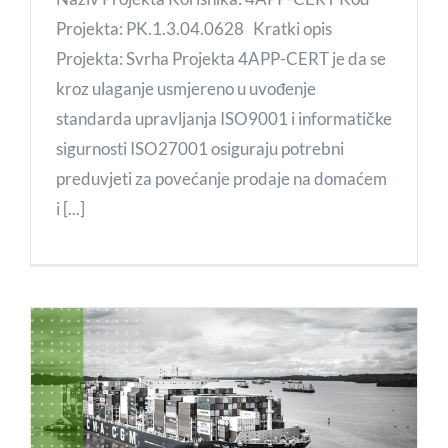
Projekta: PK.1.3.04.0628 Kratki opis
Projekta: Svrha Projekta 4APP-CERT je da se
kroz ulaganje usmjereno u uvođenje
standarda upravljanja ISO9001 i informatičke
sigurnosti ISO27001 osiguraju potrebni
preduvjeti za povećanje prodaje na domaćem
i [...]