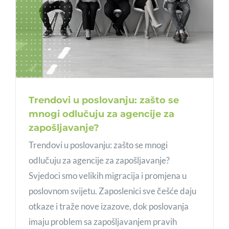
Trendovi u poslovanju: zašto se
mnogi odlučuju za agencije za
zapošljavanje?
Trendovi u poslovanju: zašto se mnogi
odlučuju za agencije za zapošljavanje?
Svjedoci smo velikih migracija i promjena u
poslovnom svijetu. Zaposlenici sve češće daju
otkaze i traže nove izazove, dok poslovanja
imaju problem sa zapošljavanjem pravih