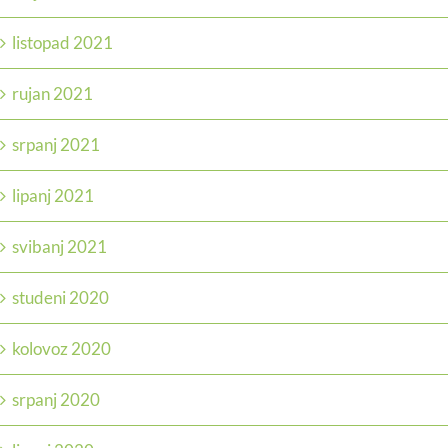
listopad 2021
rujan 2021
srpanj 2021
lipanj 2021
svibanj 2021
studeni 2020
kolovoz 2020
srpanj 2020