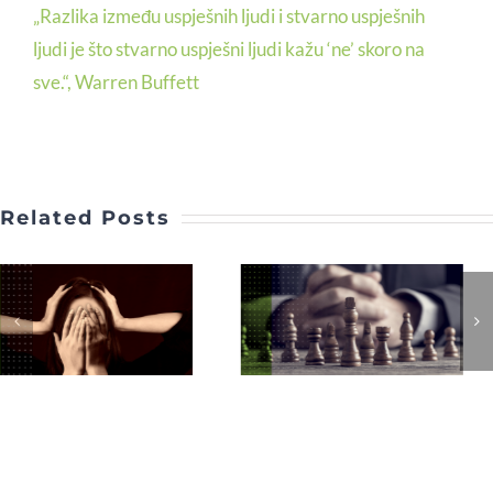
„Razlika između uspješnih ljudi i stvarno uspješnih
ljudi je što stvarno uspješni ljudi kažu ‘ne’ skoro na
sve.“, Warren Buffett
Related Posts