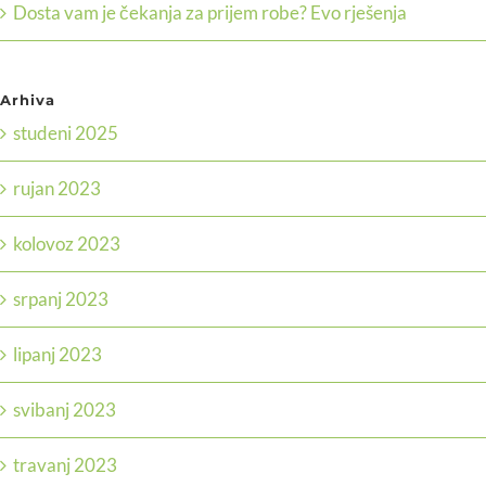
Dosta vam je čekanja za prijem robe? Evo rješenja
Arhiva
studeni 2025
rujan 2023
kolovoz 2023
srpanj 2023
lipanj 2023
svibanj 2023
travanj 2023