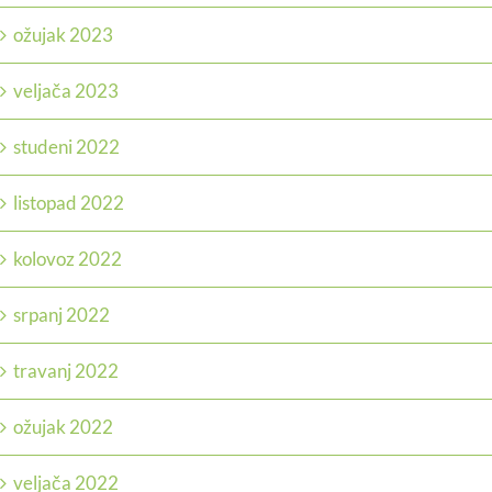
ožujak 2023
veljača 2023
studeni 2022
listopad 2022
kolovoz 2022
srpanj 2022
travanj 2022
ožujak 2022
veljača 2022